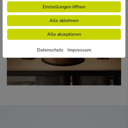
Einstellungen öffnen
Alle ablehnen
Alle akzeptieren
Datenschutz
Impressum