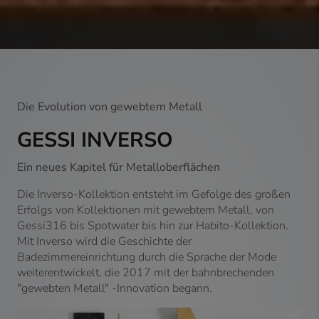
Die Evolution von gewebtem Metall
GESSI INVERSO
Ein neues Kapitel für Metalloberflächen
Die Inverso-Kollektion entsteht im Gefolge des großen
Erfolgs von Kollektionen mit gewebtem Metall, von
Gessi316 bis Spotwater bis hin zur Habito-Kollektion.
Mit Inverso wird die Geschichte der
Badezimmereinrichtung durch die Sprache der Mode
weiterentwickelt, die 2017 mit der bahnbrechenden
"gewebten Metall" -Innovation begann.