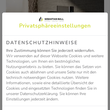
Privatsphäre­einstellungen
DATENSCHUTZHINWEISE
Ihre Zustimmung können Sie jederzeit widerrufen.
Wir verwenden auf dieser Webseite Cookies und weitere
Technologien, um Ihnen ein bestmögliches
Nutzungserlebnis zu bieten. Sie können das Setzen von
Cookies auch ablehnen und unsere Seite nur mit den
technisch notwendigen Cookies nutzen. Weitere
Informationen, sowie eine detaillierte Übersicht der
Cookies und eingesetzten Technologien finden Sie in
unserer Datenschutzerklärung. Sie können Ihre
Einstellungen jederzeit ändern.