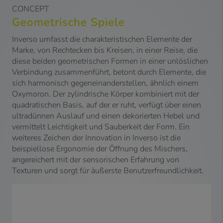
CONCEPT
Geometrische Spiele
Inverso umfasst die charakteristischen Elemente der
Marke, von Rechtecken bis Kreisen, in einer Reise, die
diese beiden geometrischen Formen in einer unlöslichen
Verbindung zusammenführt, betont durch Elemente, die
sich harmonisch gegeneinanderstellen, ähnlich einem
Oxymoron. Der zylindrische Körper kombiniert mit der
quadratischen Basis, auf der er ruht, verfügt über einen
ultradünnen Auslauf und einen dekorierten Hebel und
vermittelt Leichtigkeit und Sauberkeit der Form. Ein
weiteres Zeichen der Innovation in Inverso ist die
beispiellose Ergonomie der Öffnung des Mischers,
angereichert mit der sensorischen Erfahrung von
Texturen und sorgt für äußerste Benutzerfreundlichkeit.