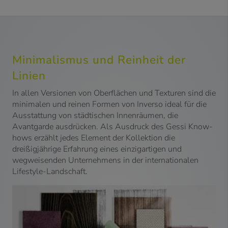
Minimalismus und Reinheit der
Linien
In allen Versionen von Oberflächen und Texturen sind die
minimalen und reinen Formen von Inverso ideal für die
Ausstattung von städtischen Innenräumen, die
Avantgarde ausdrücken. Als Ausdruck des Gessi Know-
hows erzählt jedes Element der Kollektion die
dreißigjährige Erfahrung eines einzigartigen und
wegweisenden Unternehmens in der internationalen
Lifestyle-Landschaft.