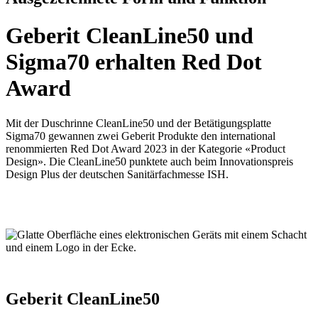
Geberit CleanLine50 und
Sigma70 erhalten Red Dot
Award
Mit der Duschrinne CleanLine50 und der Betätigungsplatte
Sigma70 gewannen zwei Geberit Produkte den international
renommierten Red Dot Award 2023 in der Kategorie «Product
Design». Die CleanLine50 punktete auch beim Innovationspreis
Design Plus der deutschen Sanitärfachmesse ISH.
Geberit CleanLine50