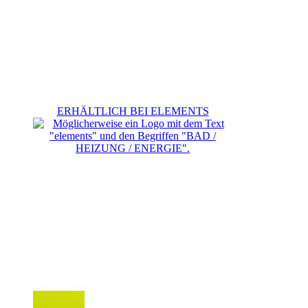
ERHÄLTLICH BEI ELEMENTS