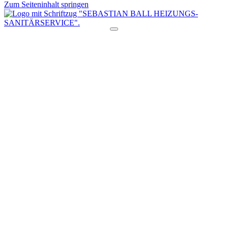
Zum Seiteninhalt springen