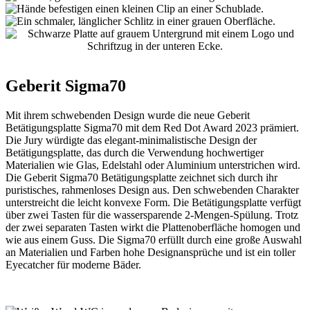
Geberit Sigma70
Mit ihrem schwebenden Design wurde die neue Geberit
Betätigungsplatte Sigma70 mit dem Red Dot Award 2023 prämiert.
Die Jury würdigte das elegant-minimalistische Design der
Betätigungsplatte, das durch die Verwendung hochwertiger
Materialien wie Glas, Edelstahl oder Aluminium unterstrichen wird.
Die Geberit Sigma70 Betätigungsplatte zeichnet sich durch ihr
puristisches, rahmenloses Design aus. Den schwebenden Charakter
unterstreicht die leicht konvexe Form. Die Betätigungsplatte verfügt
über zwei Tasten für die wassersparende 2-Mengen-Spülung. Trotz
der zwei separaten Tasten wirkt die Plattenoberfläche homogen und
wie aus einem Guss. Die Sigma70 erfüllt durch eine große Auswahl
an Materialien und Farben hohe Designansprüche und ist ein toller
Eyecatcher für moderne Bäder.